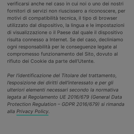
verificarsi anche nel caso in cui noi o uno dei nostri
fornitori di servizi non riuscissero a riconoscere, per
motivi di compatibilità tecnica, il tipo di browser
utilizzato dal dispositivo, la lingua e le impostazioni
di visualizzazione o il Paese dal quale il dispositivo
risulta connesso a Internet. Se del caso, decliniamo
ogni responsabilità per le conseguenze legate al
compromesso funzionamento del Sito, dovuto al
rifiuto dei Cookie da parte dell’Utente.
Per l’identificazione del Titolare del trattamento,
l’esposizione dei diritti dell’interessato e per gli
ulteriori elementi necessari secondo la normativa
legata al Regolamento UE 2016/679 (General Data
Protection Regulation – GDPR 2016/679) si rimanda
alla
Privacy Policy
.