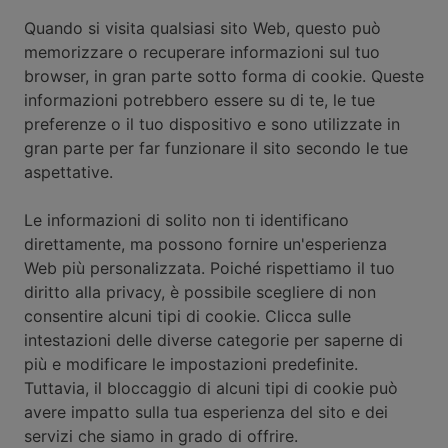
Quando si visita qualsiasi sito Web, questo può
memorizzare o recuperare informazioni sul tuo
browser, in gran parte sotto forma di cookie. Queste
informazioni potrebbero essere su di te, le tue
preferenze o il tuo dispositivo e sono utilizzate in
gran parte per far funzionare il sito secondo le tue
aspettative.
Le informazioni di solito non ti identificano
direttamente, ma possono fornire un'esperienza
Web più personalizzata. Poiché rispettiamo il tuo
diritto alla privacy, è possibile scegliere di non
consentire alcuni tipi di cookie. Clicca sulle
intestazioni delle diverse categorie per saperne di
più e modificare le impostazioni predefinite.
Tuttavia, il bloccaggio di alcuni tipi di cookie può
avere impatto sulla tua esperienza del sito e dei
servizi che siamo in grado di offrire.