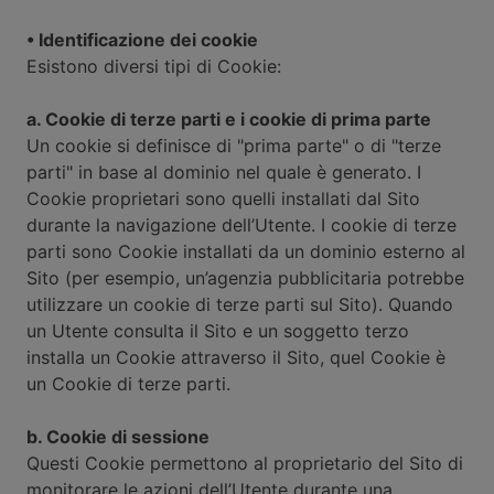
• Identificazione dei cookie
Esistono diversi tipi di Cookie:
a. Cookie di terze parti e i cookie di prima parte
Un cookie si definisce di "prima parte" o di "terze
parti" in base al dominio nel quale è generato. I
Cookie proprietari sono quelli installati dal Sito
durante la navigazione dell’Utente. I cookie di terze
parti sono Cookie installati da un dominio esterno al
Sito (per esempio, un’agenzia pubblicitaria potrebbe
utilizzare un cookie di terze parti sul Sito). Quando
un Utente consulta il Sito e un soggetto terzo
installa un Cookie attraverso il Sito, quel Cookie è
un Cookie di terze parti.
b. Cookie di sessione
Questi Cookie permettono al proprietario del Sito di
monitorare le azioni dell’Utente durante una