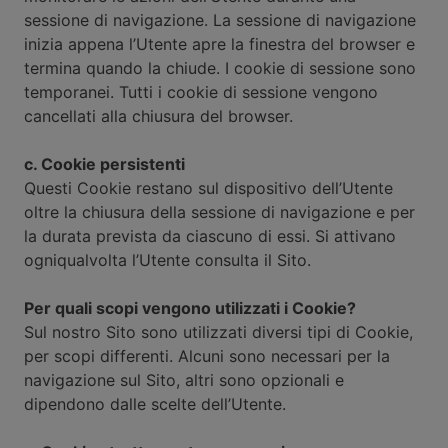
sessione di navigazione. La sessione di navigazione
inizia appena l’Utente apre la finestra del browser e
termina quando la chiude. I cookie di sessione sono
temporanei. Tutti i cookie di sessione vengono
cancellati alla chiusura del browser.
c. Cookie persistenti
Questi Cookie restano sul dispositivo dell’Utente
oltre la chiusura della sessione di navigazione e per
la durata prevista da ciascuno di essi. Si attivano
ogniqualvolta l’Utente consulta il Sito.
Per quali scopi vengono utilizzati i Cookie?
Sul nostro Sito sono utilizzati diversi tipi di Cookie,
per scopi differenti. Alcuni sono necessari per la
navigazione sul Sito, altri sono opzionali e
dipendono dalle scelte dell’Utente.