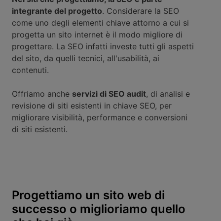
integrante del progetto
. Considerare la SEO
come uno degli elementi chiave attorno a cui si
progetta un sito internet è il modo migliore di
progettare. La SEO infatti investe tutti gli aspetti
del sito, da quelli tecnici, all'usabilità, ai
contenuti.
Offriamo anche
servizi di SEO audit
, di analisi e
revisione di siti esistenti in chiave SEO, per
migliorare visibilità, performance e conversioni
di siti esistenti.
Progettiamo un sito web di
successo o miglioriamo quello