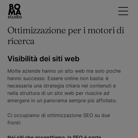
Ottimizzazione per i motori di
ricerca
Visibilità dei siti web
Molte aziende hanno un sito web ma solo poche
hanno successo. Essere online non basta: è
necessaria una strategia chiara nei contenuti e
nella struttura di un sito web per riuscire ad
emergere in un panorama sempre più affollato.
Ci occupiamo di ottimizzazione SEO su due
fronti:
Nei siti che progettiamo, la SEO è parte