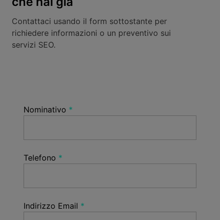
che hai già
Contattaci usando il form sottostante per
richiedere informazioni o un preventivo sui
servizi SEO.
Nominativo
Telefono
Indirizzo Email