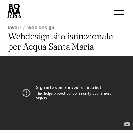
lavori
web design
Webdesign sito istituzionale
per Acqua Santa Maria