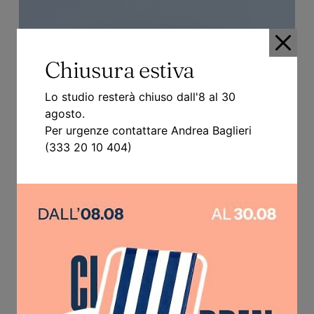
Chiusura estiva
Lo studio resterà chiuso dall'8 al 30
agosto.
Per urgenze contattare Andrea Baglieri
(333 20 10 404)