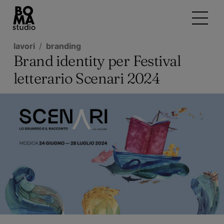
lavori
branding
Brand identity per Festival
letterario Scenari 2024