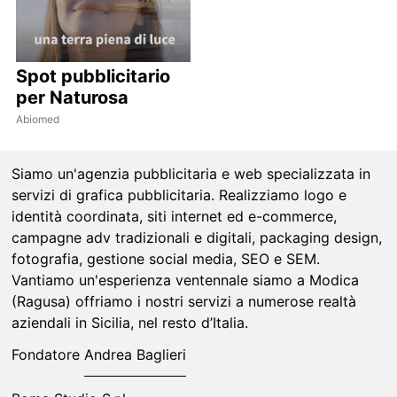
Spot pubblicitario
per Naturosa
Abiomed
Siamo un'agenzia pubblicitaria e web specializzata in
servizi di grafica pubblicitaria. Realizziamo logo e
identità coordinata, siti internet ed e-commerce,
campagne adv tradizionali e digitali, packaging design,
fotografia, gestione social media, SEO e SEM.
Vantiamo un'esperienza ventennale siamo a Modica
(Ragusa) offriamo i nostri servizi a numerose realtà
aziendali in Sicilia, nel resto d’Italia.
Fondatore
Andrea Baglieri