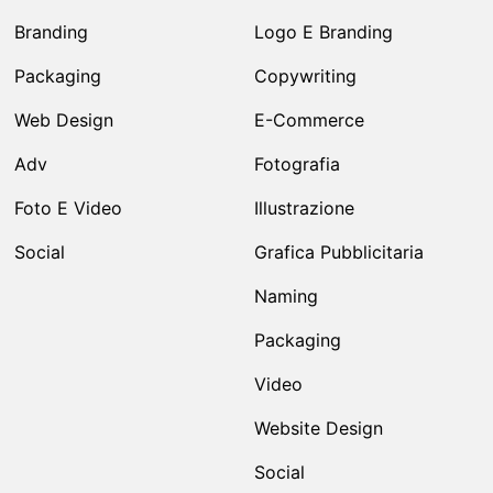
Branding
Logo E Branding
Packaging
Copywriting
Web Design
E-Commerce
Adv
Fotografia
Foto E Video
Illustrazione
Social
Grafica Pubblicitaria
Naming
Packaging
Video
Website Design
Social