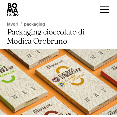
lavori
packaging
Packaging cioccolato di
Modica Orobruno