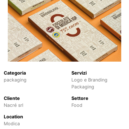
Categoria
Servizi
packaging
Logo e Branding
Packaging
Cliente
Settore
Nacré srl
Food
Location
Modica