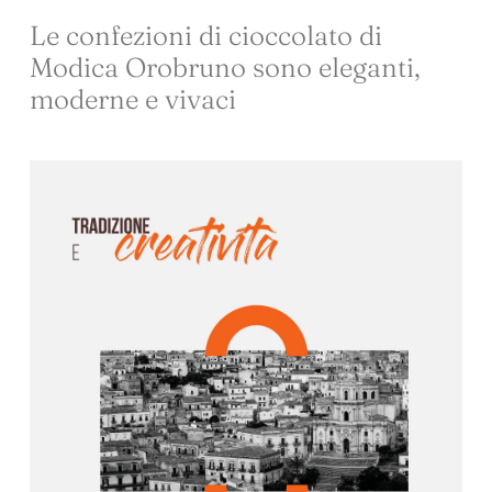
Le confezioni di cioccolato di
Modica Orobruno sono eleganti,
moderne e vivaci