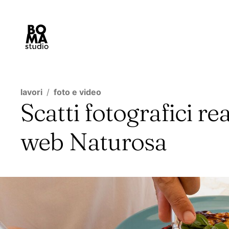
lavori
foto e video
Scatti fotografici rea
web Naturosa