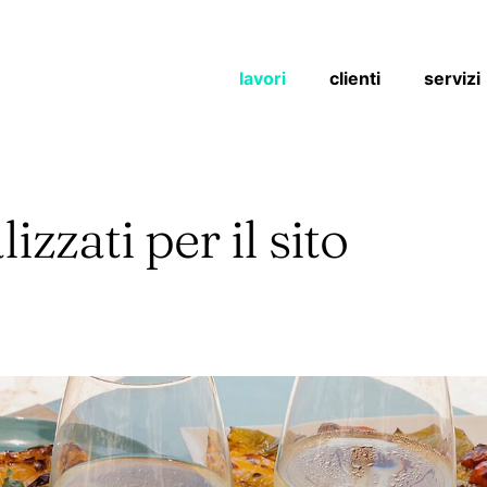
lavori
clienti
servizi
lizzati per il sito