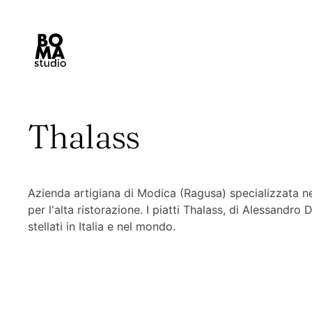
Thalass
Azienda artigiana di Modica (Ragusa) specializzata nel
per l'alta ristorazione. I piatti Thalass, di Alessandro 
stellati in Italia e nel mondo.