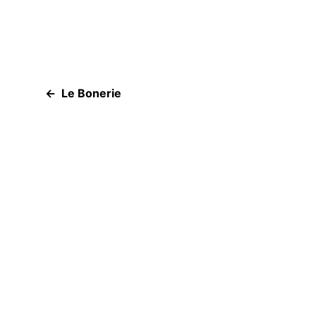
Le Bonerie