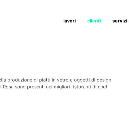
lavori
clienti
servizi
la produzione di piatti in vetro e oggetti di design
Di Rosa sono presenti nei migliori ristoranti di chef