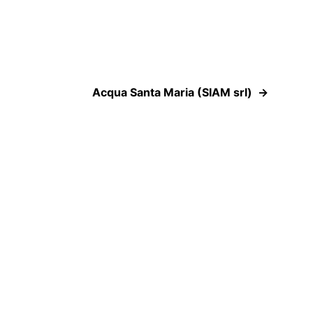
Acqua Santa Maria (SIAM srl)