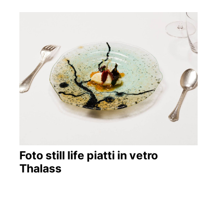
Foto still life piatti in vetro
Thalass