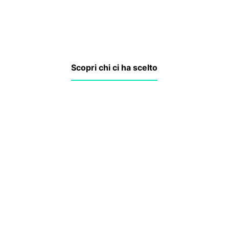
Scopri chi ci ha scelto