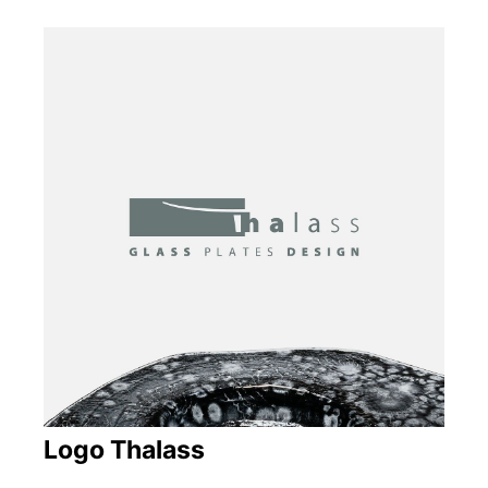
Logo Thalass