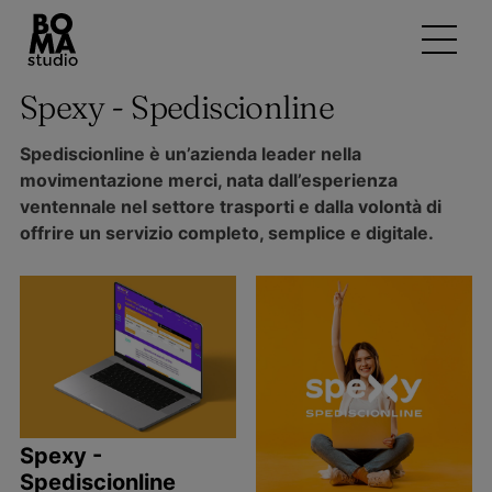
Spexy - Spediscionline
Spediscionline è un’azienda leader nella
movimentazione merci, nata dall’esperienza
ventennale nel settore trasporti e dalla volontà di
offrire un servizio completo, semplice e digitale.
Spexy -
Spediscionline