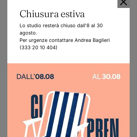
Chiusura estiva
Lo studio resterà chiuso dall'8 al 30
agosto.
Per urgenze contattare Andrea Baglieri
(333 20 10 404)